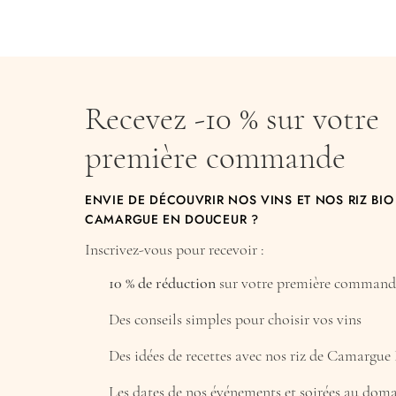
Recevez -10 % sur votre
première commande
ENVIE DE DÉCOUVRIR NOS VINS ET NOS RIZ BIO
CAMARGUE EN DOUCEUR ?
Inscrivez-vous pour recevoir :
10 % de réduction
sur votre première commande
Des conseils simples pour choisir vos vins
Des idées de recettes avec nos riz de Camargue
Les dates de nos événements et soirées au dom