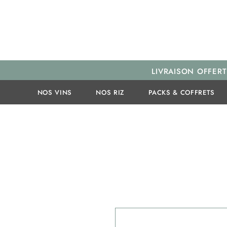
LIVRAISON OFFERT
NOS VINS
NOS RIZ
PACKS & COFFRETS