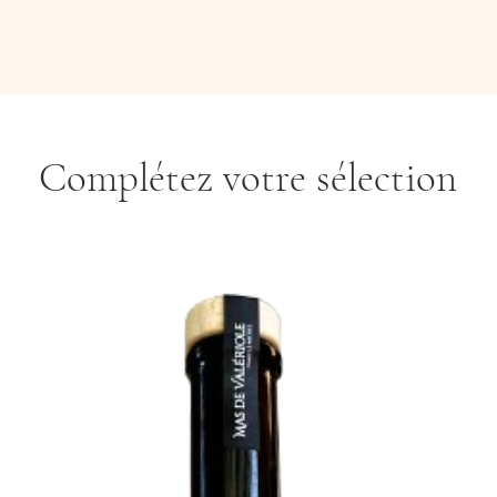
Complétez votre sélection