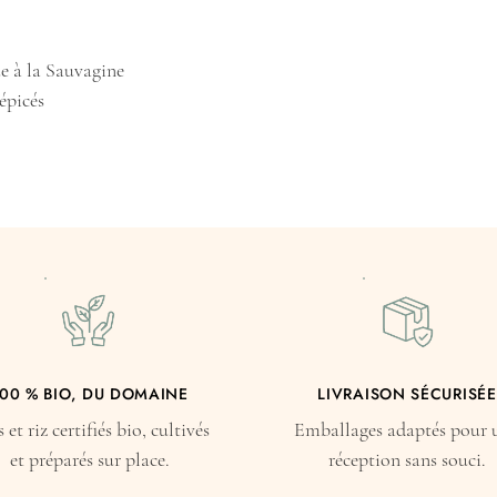
 à la Sauvagine
épicés
00 % BIO, DU DOMAINE
LIVRAISON SÉCURISÉE
 et riz certifiés bio, cultivés
Emballages adaptés pour 
et préparés sur place.
réception sans souci.