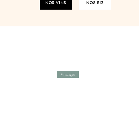
NOS VINS
NOS RIZ
Vinaigre