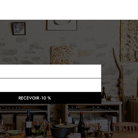
RECEVOIR -10 %