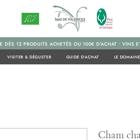
E DÈS 12 PRODUITS ACHETÉS OU 100€ D’ACHAT • VINS E
VISITER & DÉGUSTER
GUIDE D’ACHAT
LE DOMAIN
Cham cha