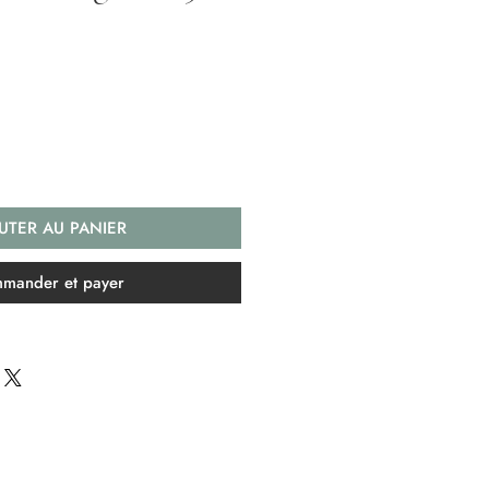
UTER AU PANIER
mander et payer