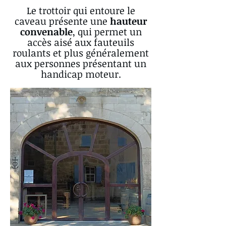
Le trottoir qui entoure le
caveau présente une
hauteur
convenable
, qui permet un
accès aisé aux fauteuils
roulants et plus généralement
aux personnes présentant un
handicap moteur.