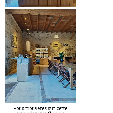
Vous trouverez sur cette