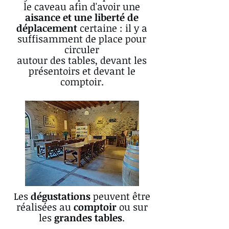
le caveau afin d'avoir une
aisance et une liberté de
déplacement
certaine : il y a
suffisamment de place pour
circuler
autour des tables, devant les
présentoirs et devant le
comptoir.
Les
dégustations
peuvent être
réalisées au
comptoir
ou sur
les
grandes tables
.