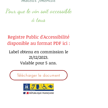
Pour que le vin soit accessible
à tous
Registre Public d'Accessibilité
disponible au format PDF ici :
Label obtenu en commission le
21/12/2023.
Valable pour 5 ans.
Télécharger le document