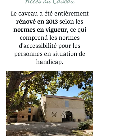
Accès au Caveau
Le caveau a été entièrement
rénové en 2013
selon les
normes en vigueur
, ce qui
comprend les normes
d'accessibilité pour les
personnes en situation de
handicap.