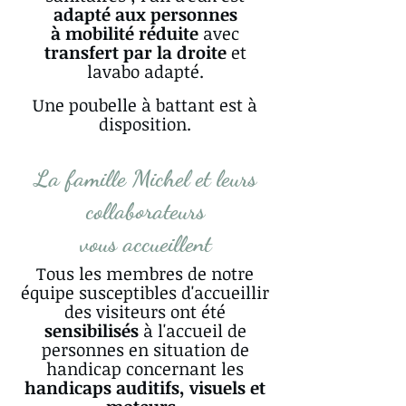
adapté aux personnes
à mobilité réduite
avec
transfert par la droite
et
lavabo adapté.
Une poubelle à battant est à
disposition.
La famille Michel et leurs
collaborateurs
vous accueillent
Tous les membres de notre
équipe susceptibles d'accueillir
des visiteurs ont été
sensibilisés
à l'accueil de
personnes en situation de
handicap concernant les
handicaps auditifs, visuels et