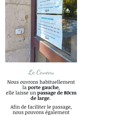
Le Caveau
Nous ouvrons habituellement
la
porte gauche
,
elle laisse un
passage de 80cm
de large
.
Afin de faciliter le passage,
nous pouvons également