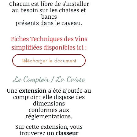
Chacun est libre de s'installer
au besoin sur les chaises et
bancs
présents dans le caveau.
Fiches Techniques des Vins
simplifiées disponibles ici :
Télécharger le document
Le Comptoir / La Caisse
Une
extension
a été ajoutée au
comptoir ; elle dispose des
dimensions
conformes aux
réglementations.
Sur cette extension, vous
trouverez un
classeur