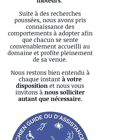
moteurs
.
Suite à des recherches
poussées, nous avons pris
connaissance des
comportements à adopter afin
que chacun se sente
convenablement accueilli au
domaine et profite pleinement
de sa venue.
Nous restons bien entendu à
chaque instant
à votre
disposition
et nous vous
invitons à
nous solliciter
autant que nécessaire
.