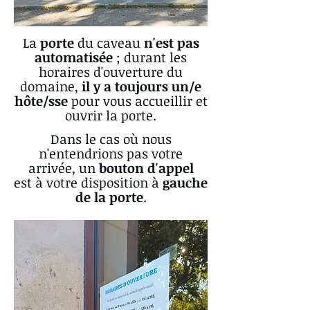
La
porte
du caveau
n'est pas
automatisée
; durant les
horaires d'ouverture du
domaine,
il y a toujours un/e
hôte/sse
pour vous accueillir et
ouvrir la porte.
Dans le cas où nous
n'entendrions pas votre
arrivée, un
bouton d'appel
est à votre disposition à
gauche
de la porte
.