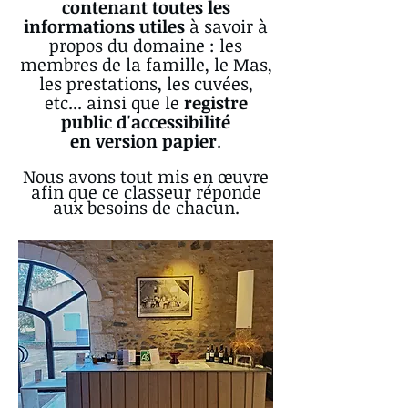
contenant toutes les
informations utiles
à savoir à
propos du domaine : les
membres de la famille, le Mas,
les prestations, les cuvées,
etc... ainsi que le
r
egistre
public d'accessibilité
en version papier
.
Nous avons tout mis en œuvre
afin que ce classeur réponde
aux besoins de chacun.