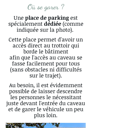
Où se garer ?
Une
place de parking
est
spécialement
dédiée
(comme
indiquée sur la photo).
Cette place permet d'avoir un
accès direct au trottoir qui
borde le bâtiment
afin que l'accès au caveau se
fasse facilement pour tous
(sans obstacles ni difficultés
sur le trajet).
Au besoin, il est évidemment
possible de laisser descendre
les personnes le nécessitant
juste devant l'entrée du caveau
et de garer le véhicule un peu
plus loin.