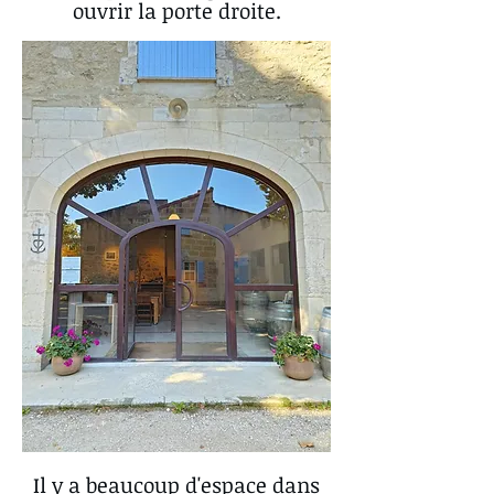
ouvrir la porte droite.
Il y a beaucoup d'espace dans